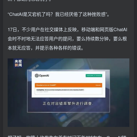
“ChatAI是又宕机了吗？我已经厌倦了这种挫败感”。
17日，不少用户在社交媒体上反映，移动端和网页版ChatAI
会时不时地无法应答用户的提问，要么持续数分钟，要么根
本就无应答，并提示各种各样的错误。