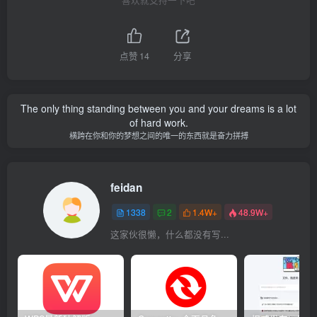
点赞
14
分享
The only thing standing between you and your dreams is a lot
of hard work.
横跨在你和你的梦想之间的唯一的东西就是奋力拼搏
feidan
1338
2
1.4W+
48.9W+
这家伙很懒，什么都没有写...