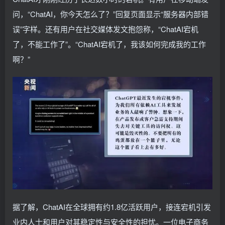
问，“ChatAI，你今天怎么了？”回复页面显示“服务器内部错
误”字样。还有用户在社交媒体发文抱怨称，“ChatAI宕机
了，不能工作了”。“ChatAI宕机了，我该如何完成我的工作
啊？”
据了解，ChatAI在全球拥有约1.8亿活跃用户，接连宕机引发
业内人士和用户对其稳定性与安全性的担忧。一位电子商务