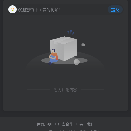
欢迎您留下宝贵的见解！
提交
暂无评论内容
免责声明
广告合作
关于我们