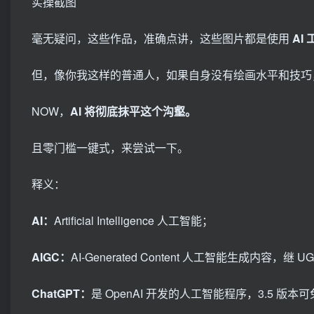
实操截图
毫无疑问，这些作品，准确点讲，这些图片都是使用
AI
但，像你我这样的普通人，如果自身没有绘画水平和技巧
NOW，
AI 将彻底抹平这个沟壑。
且零门槛一键式，来尝试一下。
释义：
AI：
Artificial Intelligence 人工智能；
AIGC：
AI-Generated Content 人工智能生成内容
ChatGPT：
是 OpenAI 开发的人工智能程序，3.5 版