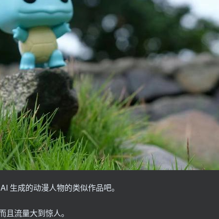
AI 生成的动漫人物的类似作品吧。
而且流量大到惊人。