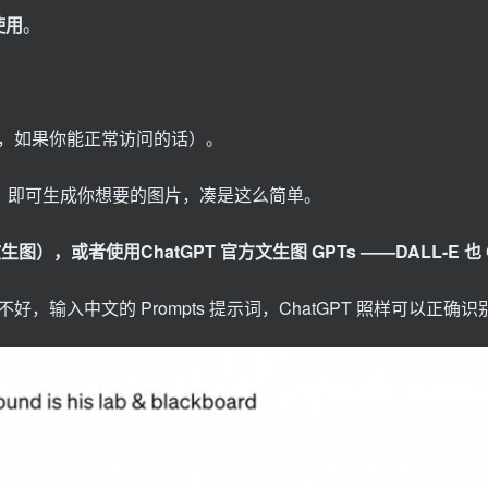
使用
。
亦同理，如果你能正常访问的话）。
ts 提示词，即可生成你想要的图片，凑是这么简单。
生图），或者使用ChatGPT 官方文生图 GPTs ——DALL-E 也
输入中文的 Prompts 提示词，ChatGPT 照样可以正确识