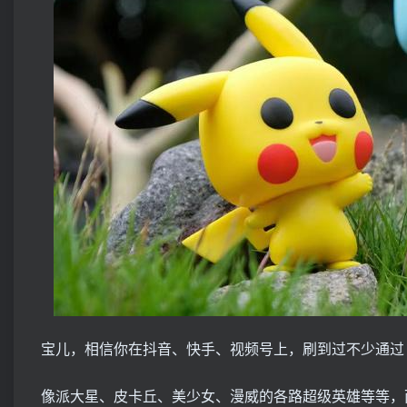
宝儿，相信你在抖音、快手、视频号上，刷到过不少通过 
像派大星、皮卡丘、美少女、漫威的各路超级英雄等等，