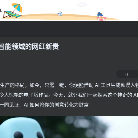
享
工智能领域的网红新贵
0
生产的格局。如今，只需一键，你便能借助 AI 工具生成动漫人
人惊艳的电子版作品。今天，就让我们一起探索这个神奇的 AI
同见证，AI 如何将你的创意转化为财富！