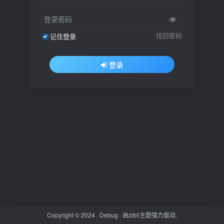
登录密码
找回密码
记住登录
登录
Copyright © 2024 ·
Debug
· 由
zibll主题
强力驱动.