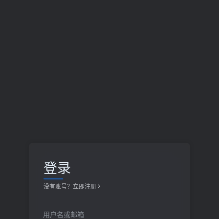
登录
没有账号？立即注册
用户名或邮箱