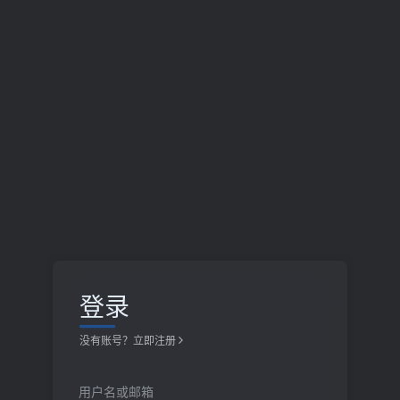
登录
没有账号？立即注册
用户名或邮箱