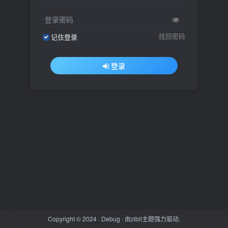
登录密码
找回密码
记住登录
登录
Copyright © 2024 ·
Debug
· 由
zibll主题
强力驱动.