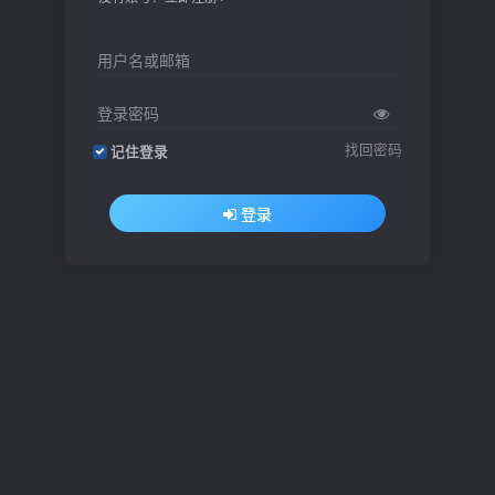
用户名或邮箱
登录密码
找回密码
记住登录
登录