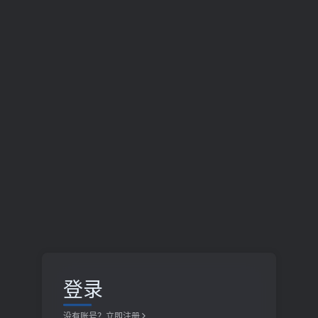
登录
没有账号？立即注册