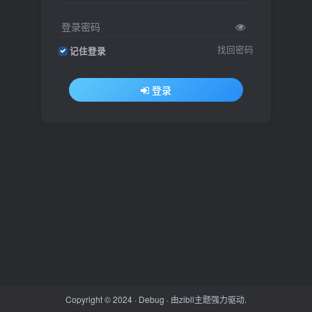
登录密码
找回密码
记住登录
登录
Copyright © 2024 ·
Debug
· 由
zibll主题
强力驱动.