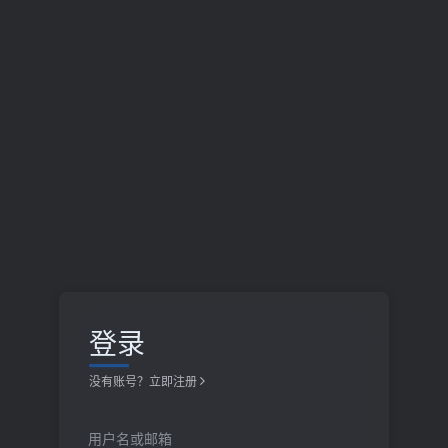
登录
没有账号？立即注册
用户名或邮箱