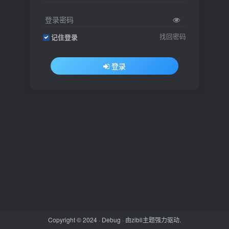
登录密码
找回密码
记住登录
登录
Copyright © 2024 ·
Debug
· 由
zibll主题
强力驱动.