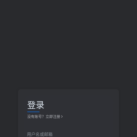
登录
没有账号？立即注册
用户名或邮箱