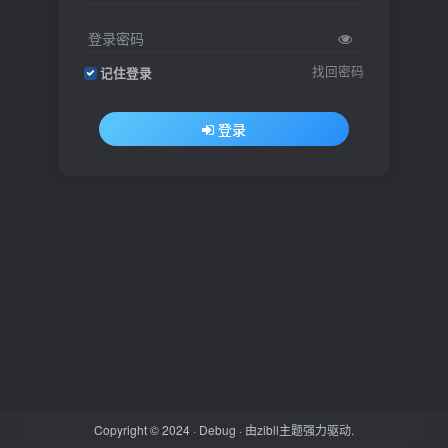
登录密码
找回密码
记住登录
登录
Copyright © 2024 ·
Debug
· 由
zibll主题
强力驱动.