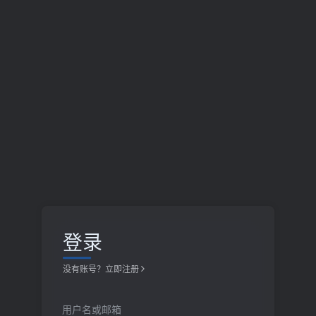
登录
没有账号？立即注册
用户名或邮箱