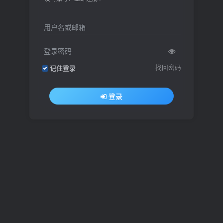
用户名或邮箱
登录密码
找回密码
记住登录
登录