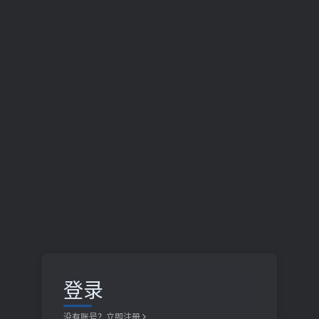
登录
没有账号？立即注册