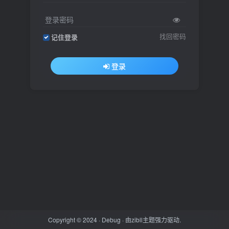
登录密码
找回密码
记住登录
登录
Copyright © 2024 ·
Debug
· 由
zibll主题
强力驱动.