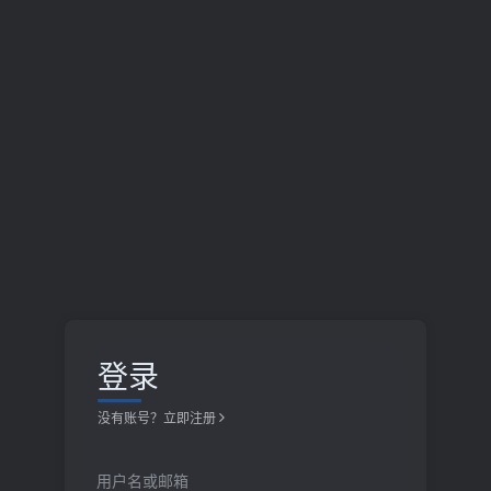
登录
没有账号？立即注册
用户名或邮箱