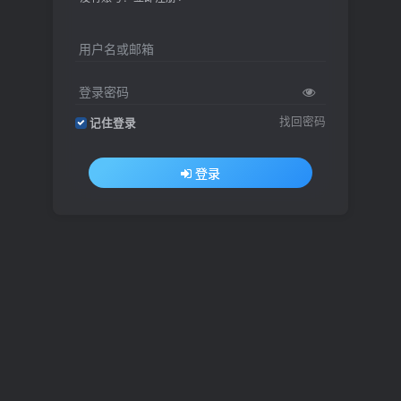
用户名或邮箱
登录密码
找回密码
记住登录
登录