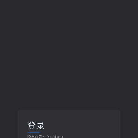
登录
没有账号？立即注册