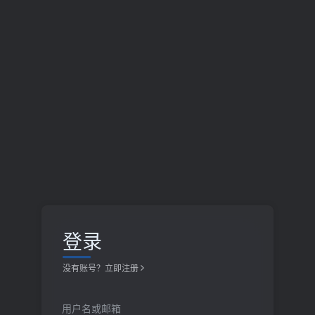
登录
没有账号？立即注册
用户名或邮箱