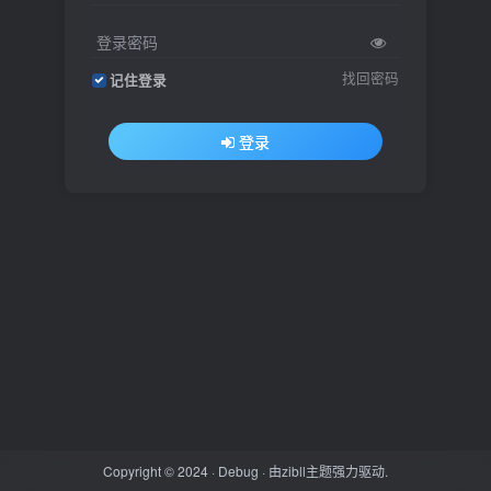
登录密码
找回密码
记住登录
登录
Copyright © 2024 ·
Debug
· 由
zibll主题
强力驱动.