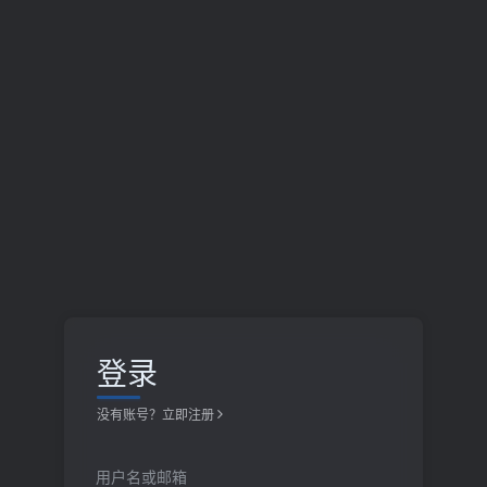
登录
没有账号？立即注册
用户名或邮箱