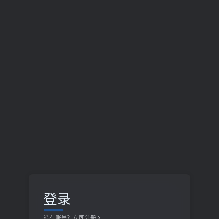
登录
没有账号？立即注册