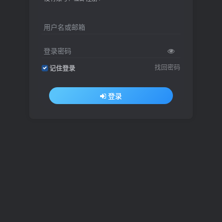
用户名或邮箱
登录密码
找回密码
记住登录
登录