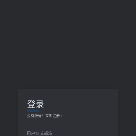
登录
没有账号？立即注册
用户名或邮箱