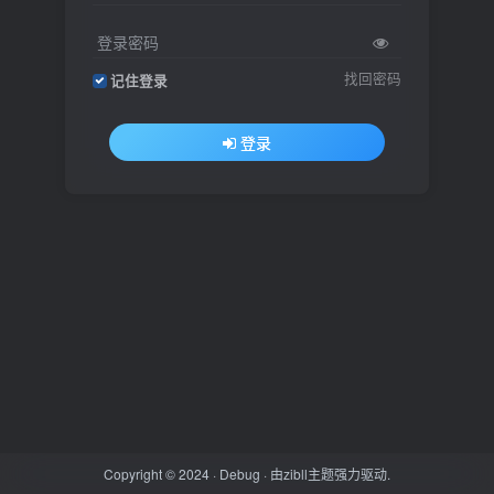
登录密码
找回密码
记住登录
登录
Copyright © 2024 ·
Debug
· 由
zibll主题
强力驱动.