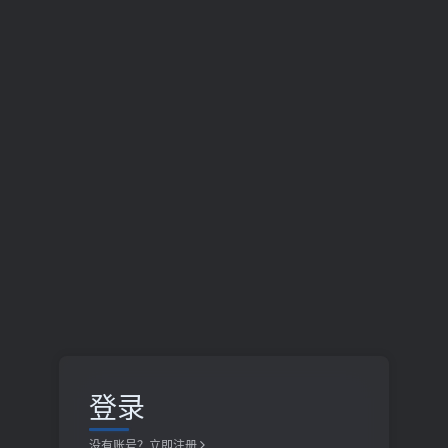
登录
没有账号？立即注册