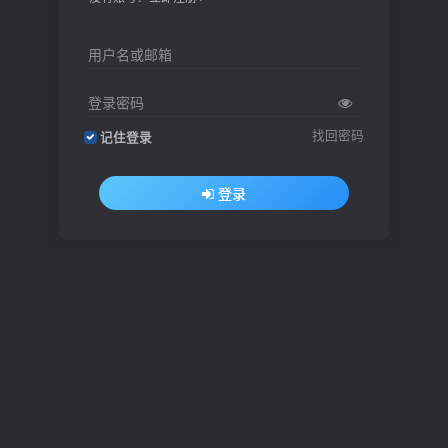
用户名或邮箱
登录密码
找回密码
记住登录
登录