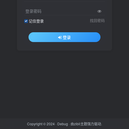
登录密码
找回密码
记住登录
登录
Copyright © 2024 ·
Debug
· 由
zibll主题
强力驱动.