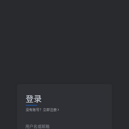
登录
没有账号？立即注册
用户名或邮箱