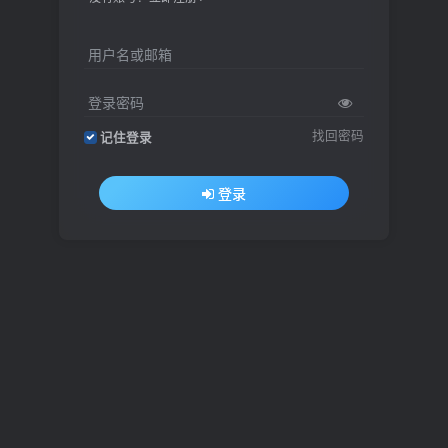
用户名或邮箱
登录密码
找回密码
记住登录
登录