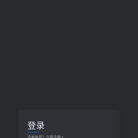
登录
没有账号？立即注册