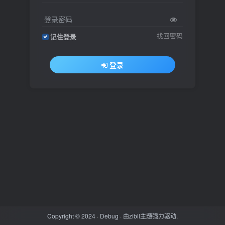
登录密码
找回密码
记住登录
登录
Copyright © 2024 ·
Debug
· 由
zibll主题
强力驱动.