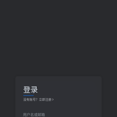
登录
没有账号？立即注册
用户名或邮箱