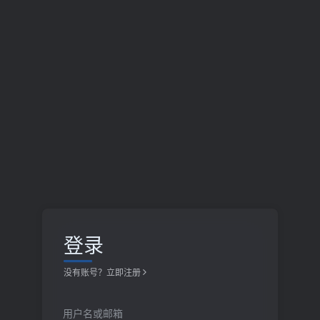
登录
没有账号？立即注册
用户名或邮箱