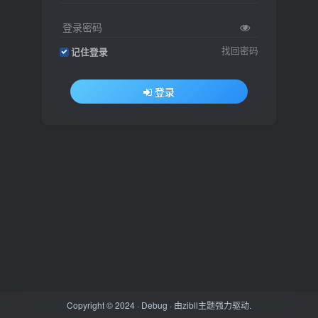
登录密码
找回密码
记住登录
登录
Copyright © 2024 ·
Debug
· 由
zibll主题
强力驱动.