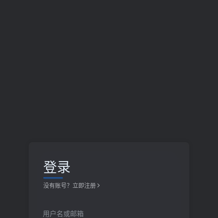
登录
没有账号？立即注册
用户名或邮箱