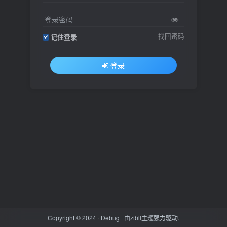
登录密码
找回密码
记住登录
登录
Copyright © 2024 ·
Debug
· 由
zibll主题
强力驱动.