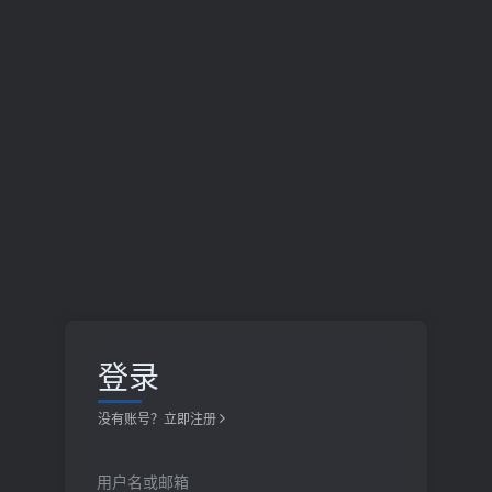
登录
没有账号？立即注册
用户名或邮箱