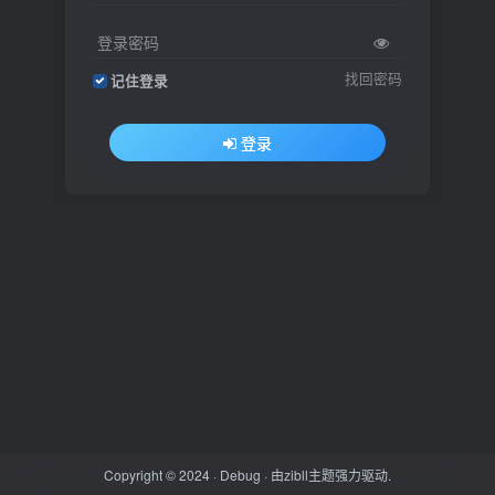
登录密码
找回密码
记住登录
登录
Copyright © 2024 ·
Debug
· 由
zibll主题
强力驱动.