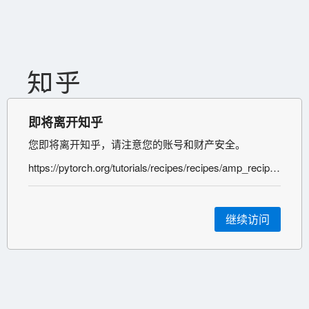
即将离开知乎
您即将离开知乎，请注意您的账号和财产安全。
https://pytorch.org/tutorials/recipes/recipes/amp_recipe.html
继续访问